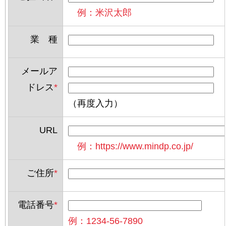
例：米沢太郎
業 種
メールア
ドレス
*
（再度入力）
URL
例：https://www.mindp.co.jp/
ご住所
*
電話番号
*
例：1234-56-7890