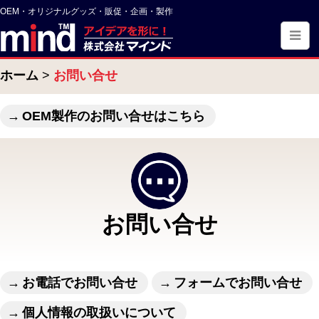
OEM・オリジナルグッズ・販促・企画・製作
ホーム
お問い合せ
OEM製作のお問い合せはこちら
お問い合せ
お電話でお問い合せ
フォームでお問い合せ
個人情報の取扱いについて