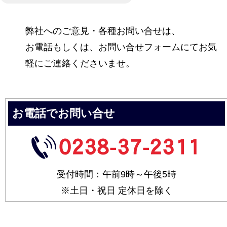
弊社へのご意見・各種お問い合せは、
お電話もしくは、お問い合せフォームにてお気
軽にご連絡くださいませ。
お電話でお問い合せ
受付時間：午前9時～午後5時
※土日・祝日 定休日を除く