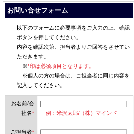
お問い合せフォーム
以下のフォームに必要事項をご入力の上、確認
ボタンを押してください。
内容を確認次第、担当者よりご回答をさせてい
ただきます。
※
*印は必須項目となります。
※個人の方の場合は、ご担当者に同じ内容を
記入してください。
お名前/会
社名
*
例：米沢太郎/（株）マインド
ご担当者
*