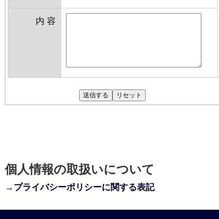
内 容
個人情報の取扱いについて
→プライバシーポリシーに関する表記