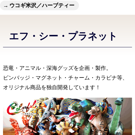
ウコギ米沢／ハーブティー
エフ・シー・プラネット
恐竜・アニマル・深海グッズを企画・製作。
ピンバッジ・マグネット・チャーム・カラビナ等、
オリジナル商品を独自開発しています！