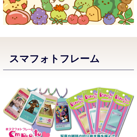
スマフォトフレーム