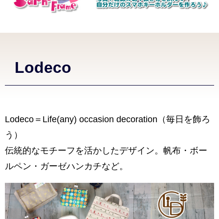
Lodeco
Lodeco＝Life(any) occasion decoration（毎日を飾ろ
う）
伝統的なモチーフを活かしたデザイン。帆布・ボー
ルペン・ガーゼハンカチなど。