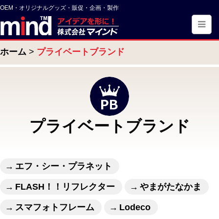
OEM・オリジナルグッズ・販促・企画・製作
ホーム
プライベートブランド
プライベートブランド
エフ・シー・プラネット
FLASH！！リフレクター
やまがたなかま
スマフォトフレーム
Lodeco