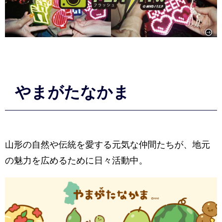
やまがたなかま
山形の自然や伝統を愛する元気な仲間たちが、地元
の魅力を広めるために日々活動中。