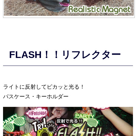
FLASH！！リフレクター
ライトに反射してピカッと光る！
パスケース・キーホルダー