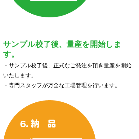
サンプル校了後、量産を開始しま
す。
・サンプル校了後、正式なご発注を頂き量産を開始
いたします。
・専門スタッフが万全な工場管理を行います。