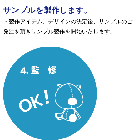
サンプルを製作します。
・製作アイテム、デザインの決定後、サンプルのご
発注を頂きサンプル製作を開始いたします。