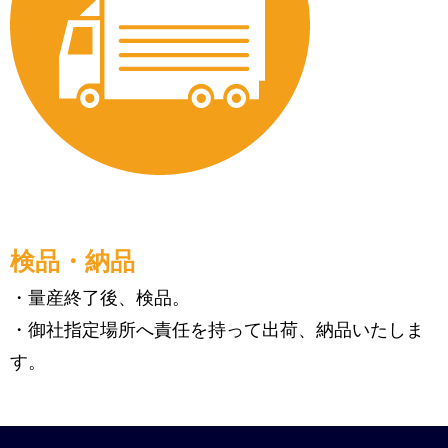
検品・納品
・量産終了後、検品。
・御社指定場所へ責任を持って出荷、納品いたしま
す。