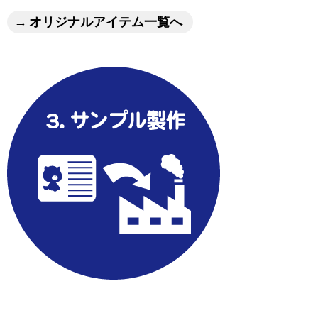
オリジナルアイテム一覧へ