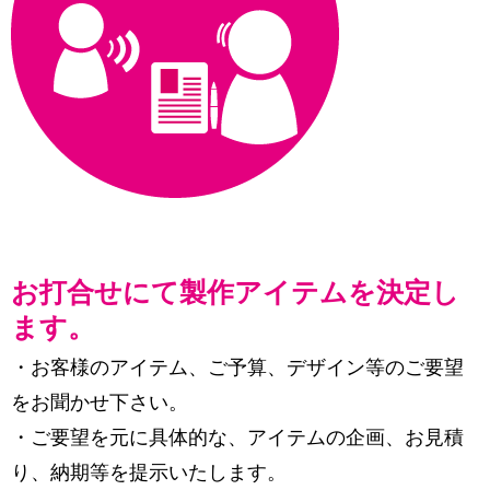
お打合せにて製作アイテムを決定し
ます。
・お客様のアイテム、ご予算、デザイン等のご要望
をお聞かせ下さい。
・ご要望を元に具体的な、アイテムの企画、お見積
り、納期等を提示いたします。