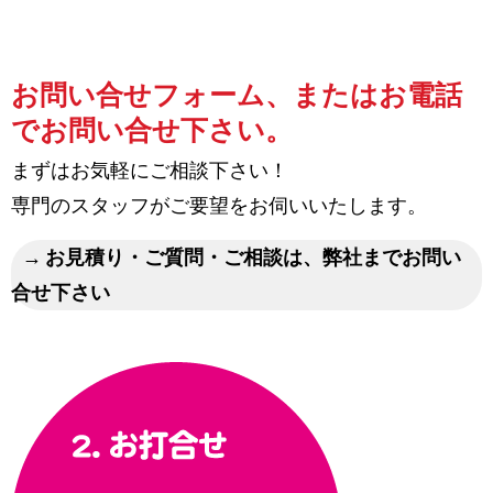
お問い合せフォーム、またはお電話
でお問い合せ下さい。
まずはお気軽にご相談下さい！
専門のスタッフがご要望をお伺いいたします。
お見積り・ご質問・ご相談は、弊社までお問い
合せ下さい