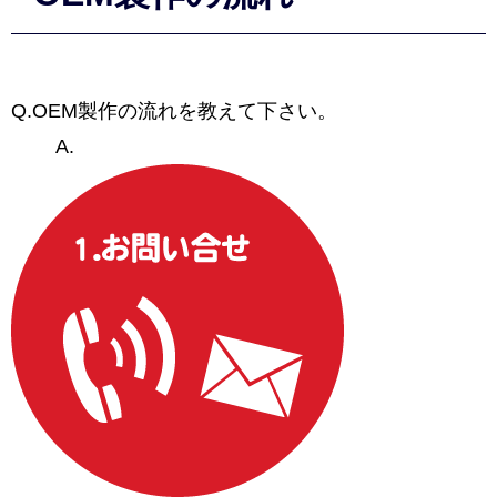
Q.OEM製作の流れを教えて下さい。
A.