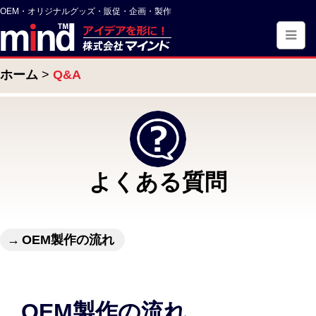
OEM・オリジナルグッズ・販促・企画・製作
ホーム
Q&A
よくある質問
OEM製作の流れ
OEM製作の流れ