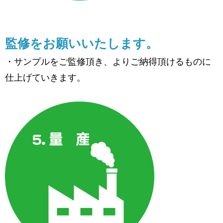
監修をお願いいたします。
・サンプルをご監修頂き、よりご納得頂けるものに
仕上げていきます。