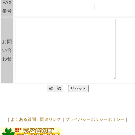
FAX
番号
お問
い合
わせ
｜
よくある質問
｜
関連リンク
｜
プライバシーポリシーポリシー
｜