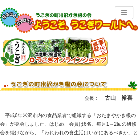
古山 裕喜
会長：
平成6年米沢市内の食品業者で組織する「おたまやかき根の
会」が発会しました。はじめ、会員は6名、毎月1～2回の研修
会を続けながら、「われわれの食生活はいかにあるべきか」と