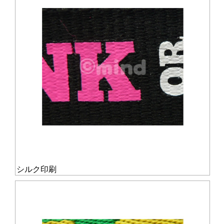
シルク印刷