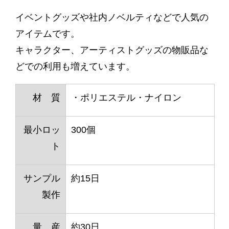
イベントグッズや社内ノベルティなどで人気の
アイテムです。
キャラクター、アーティストグッズの物販品な
どでの利用も増えています。
材 質
・ポリエステル・ナイロン
最小ロッ
300個
ト
サンプル
約15日
製作
量 産
約30日