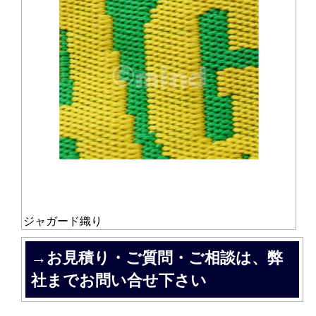
ジャガード織り
→お見積り・ご質問・ご相談は、弊
社までお問い合せ下さい