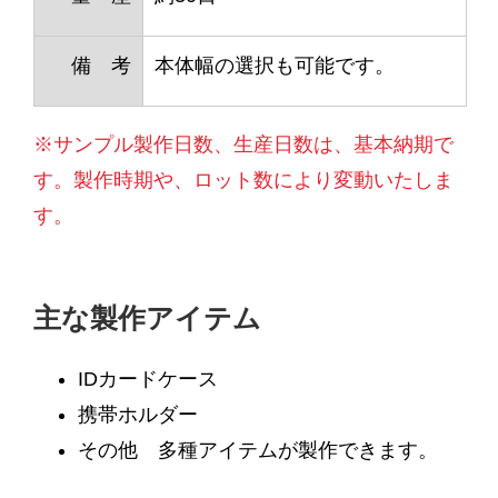
備 考
本体幅の選択も可能です。
※サンプル製作日数、生産日数は、基本納期で
す。製作時期や、ロット数により変動いたしま
す。
主な製作アイテム
IDカードケース
携帯ホルダー
その他 多種アイテムが製作できます。