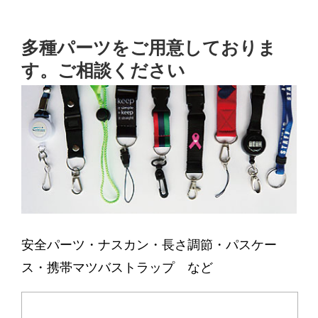
多種パーツをご用意しておりま
す。ご相談ください
安全パーツ・ナスカン・長さ調節・パスケー
ス・携帯マツバストラップ など