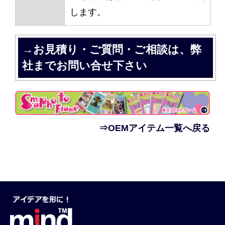
します。
→お見積り・ご質問・ご相談は、弊
社までお問い合せ下さい
⇒OEMアイテム一覧へ戻る