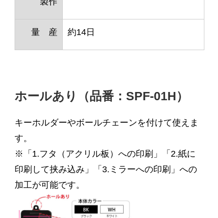
製作
量 産
約14日
ホールあり（品番：SPF-01H）
キーホルダーやボールチェーンを付けて使えま
す。
※「1.フタ（アクリル板）への印刷」「2.紙に
印刷して挟み込み」「3.ミラーへの印刷」への
加工が可能です。