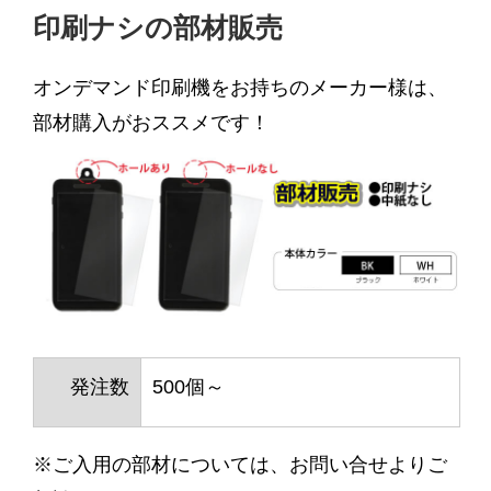
印刷ナシの部材販売
オンデマンド印刷機をお持ちのメーカー様は、
部材購入がおススメです！
発注数
500個～
※ご入用の部材については、お問い合せよりご