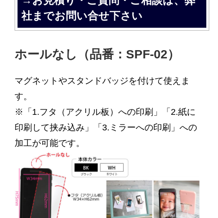
→お見積り・ご質問・ご相談は、弊
社までお問い合せ下さい
ホールなし（品番：SPF-02）
マグネットやスタンドバッジを付けて使えま
す。
※「1.フタ（アクリル板）への印刷」「2.紙に
印刷して挟み込み」「3.ミラーへの印刷」への
加工が可能です。