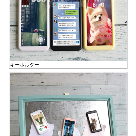
キーホルダー