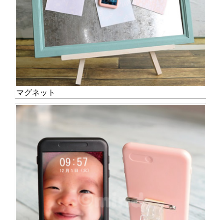
マグネット