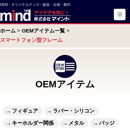
OEM・オリジナルグッズ・販促・企画・製作
ホーム
OEMアイテム一覧
スマートフォン型フレーム
OEMアイテム
フィギュア
ラバー・シリコン
キーホルダー関係
メタル
バッジ