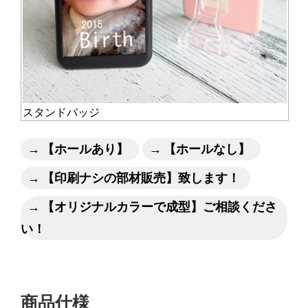
スタンドバッジ
【ホールあり】
【ホールなし】
【印刷ナシの部材販売】致します！
【オリジナルカラーで成型】ご相談くださ
い！
商品仕様