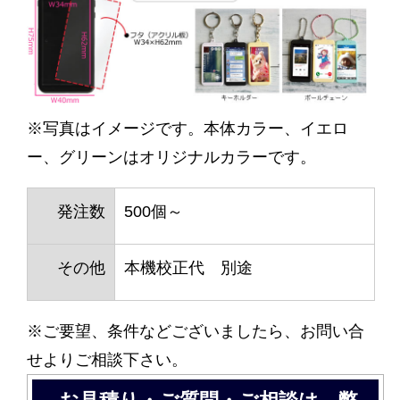
※写真はイメージです。本体カラー、イエロ
ー、グリーンはオリジナルカラーです。
発注数
500個～
その他
本機校正代 別途
※ご要望、条件などございましたら、お問い合
せよりご相談下さい。