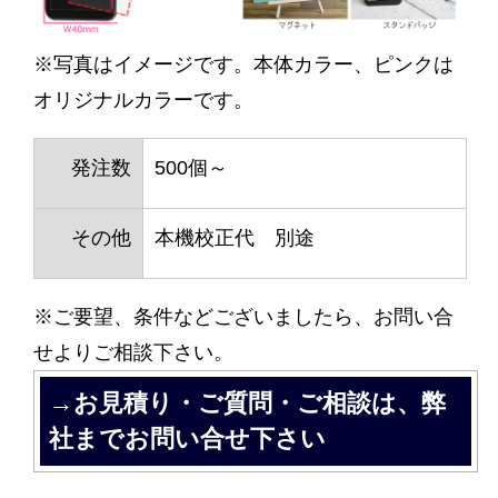
※写真はイメージです。本体カラー、ピンクは
オリジナルカラーです。
発注数
500個～
その他
本機校正代 別途
※ご要望、条件などございましたら、お問い合
せよりご相談下さい。
→お見積り・ご質問・ご相談は、弊
社までお問い合せ下さい