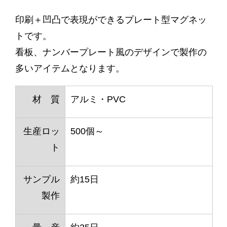
印刷＋凹凸で表現ができるプレート型マグネッ
トです。
看板、ナンバープレート風のデザインで製作の
多いアイテムとなります。
材 質
アルミ・PVC
生産ロッ
500個～
ト
サンプル
約15日
製作