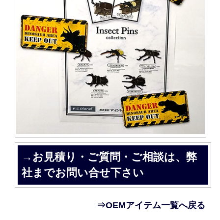
→お見積り・ご質問・ご相談は、弊
社までお問い合せ下さい
⇒OEMアイテム一覧へ戻る