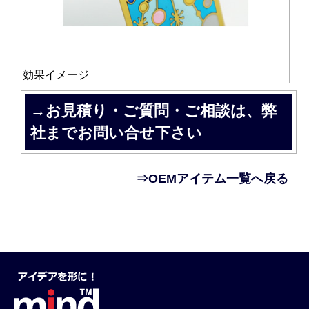
効果イメージ
→お見積り・ご質問・ご相談は、弊
社までお問い合せ下さい
⇒OEMアイテム一覧へ戻る