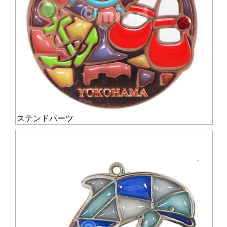
ステンドパーツ