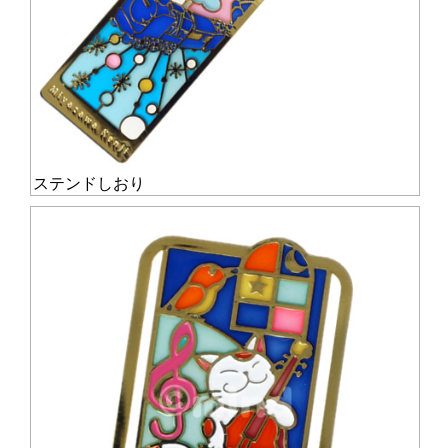
ステンドしおり