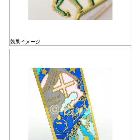
効果イメージ