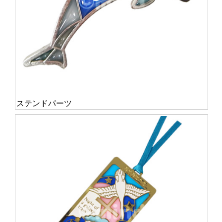
ステンドパーツ