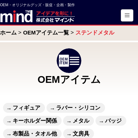
OEM・オリジナルグッズ・販促・企画・製作
ホーム
OEMアイテム一覧
ステンドメタル
OEMアイテム
フィギュア
ラバー・シリコン
キーホルダー関係
メタル
バッジ
布製品・タオル他
文房具