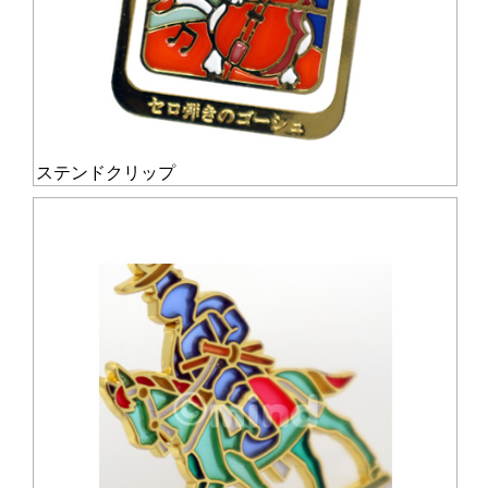
ステンドクリップ