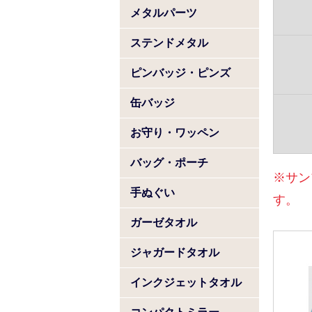
メタルパーツ
ステンドメタル
ピンバッジ・ピンズ
缶バッジ
お守り・ワッペン
バッグ・ポーチ
※サン
手ぬぐい
す。
ガーゼタオル
ジャガードタオル
インクジェットタオル