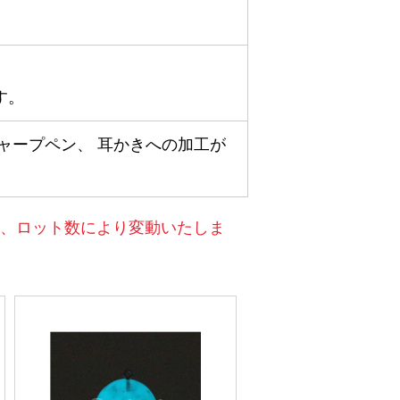
す。
ャープペン、 耳かきへの加工が
、ロット数により変動いたしま