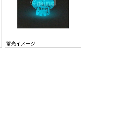
蓄光イメージ