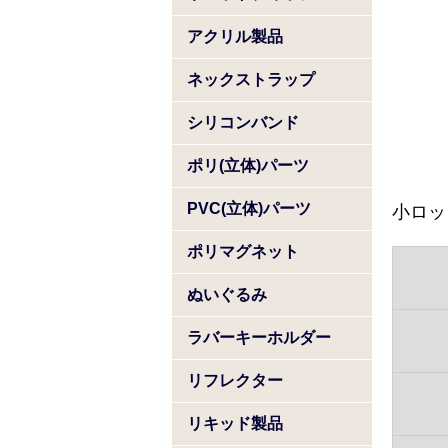
アクリル製品
ネックストラップ
シリコンバンド
ポリ(立体)パーツ
PVC(立体)パーツ
小ロッ
ポリマグネット
ぬいぐるみ
ラバーキーホルダー
リフレクター
リキッド製品