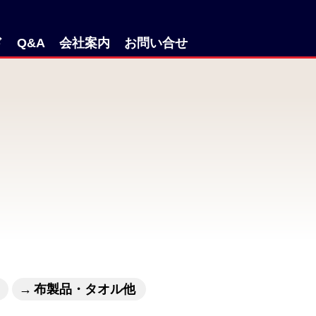
ド
Q&A
会社案内
お問い合せ
布製品・タオル他