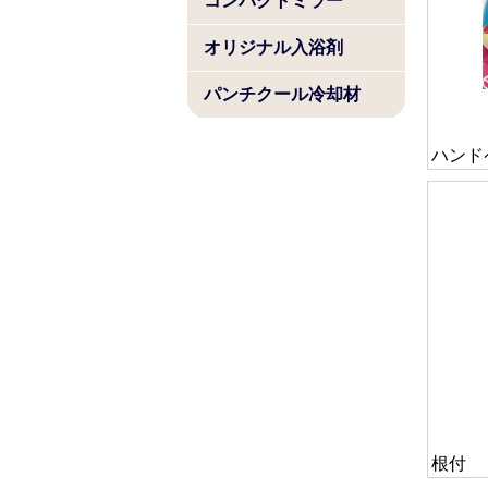
コンパクトミラー
オリジナル入浴剤
パンチクール冷却材
ハンド
根付