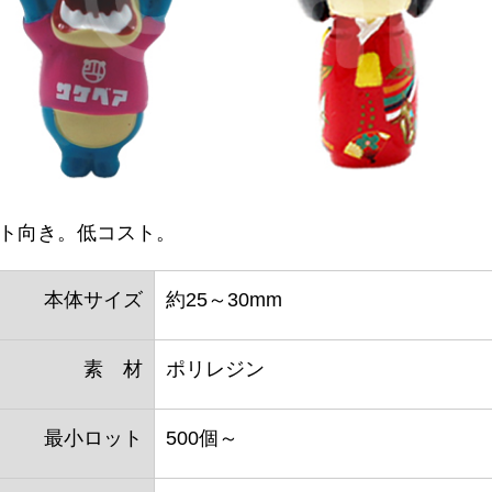
ト向き。低コスト。
本体サイズ
約25～30mm
素 材
ポリレジン
最小ロット
500個～