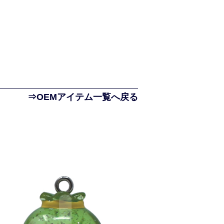
⇒OEMアイテム一覧へ戻る