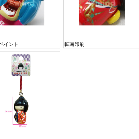
ペイント
転写印刷