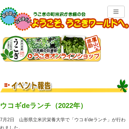
ウコギdeランチ（2022年）
7月2日 山形県立米沢栄養大学で「ウコギdeランチ」が行わ
れました。