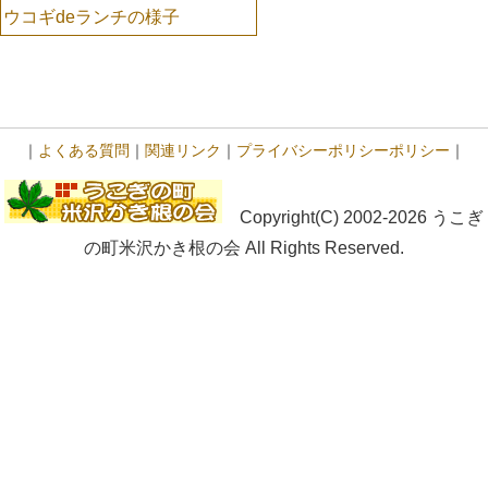
ウコギdeランチの様子
｜
よくある質問
｜
関連リンク
｜
プライバシーポリシーポリシー
｜
Copyright(C) 2002-2026 うこぎ
の町米沢かき根の会 All Rights Reserved.